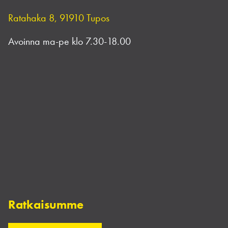
Ratahaka 8, 91910 Tupos
Avoinna ma-pe klo 7.30-18.00
Ratkaisumme