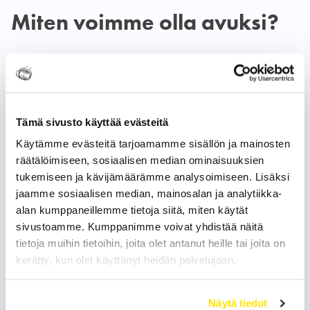
Miten voimme olla avuksi?
Tämä sivusto käyttää evästeitä
Käytämme evästeitä tarjoamamme sisällön ja mainosten
räätälöimiseen, sosiaalisen median ominaisuuksien
tukemiseen ja kävijämäärämme analysoimiseen. Lisäksi
jaamme sosiaalisen median, mainosalan ja analytiikka-
alan kumppaneillemme tietoja siitä, miten käytät
sivustoamme. Kumppanimme voivat yhdistää näitä
tietoja muihin tietoihin, joita olet antanut heille tai joita on
kerätty, kun olet käyttänyt heidän palvelujaan.
Näytä tiedot