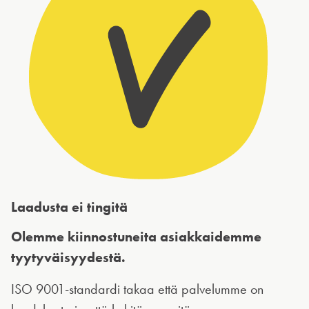
Laadusta ei tingitä
Olemme kiinnostuneita asiakkaidemme
tyytyväisyydestä.
ISO 9001-standardi takaa että palvelumme on