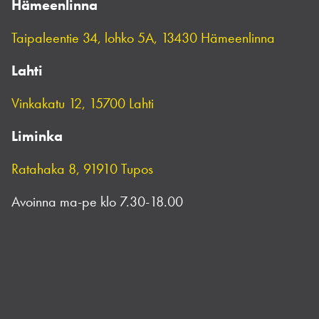
Hämeenlinna
Taipaleentie 34, lohko 5A, 13430 Hämeenlinna
Lahti
Vinkakatu 12, 15700 Lahti
Liminka
Ratahaka 8, 91910 Tupos
Avoinna ma-pe klo 7.30-18.00