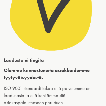
Laadusta ei tingitä
Olemme kiinnostuneita asiakkaidemme
tyytyväisyydestä.
ISO 9001-standardi takaa että palvelumme on
laadukasta ja että kehitämme sitä
asiakaspalautteeseen perustuen.