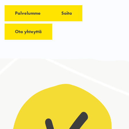
Palvelumme
Soita
Ota yhteyttä