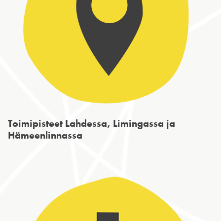
Toimipisteet Lahdessa, Limingassa ja
Hämeenlinnassa