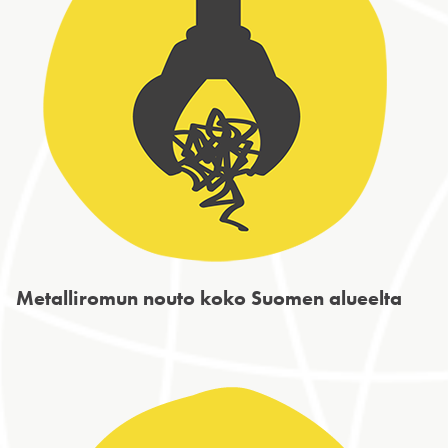
Metalliromun nouto koko Suomen alueelta