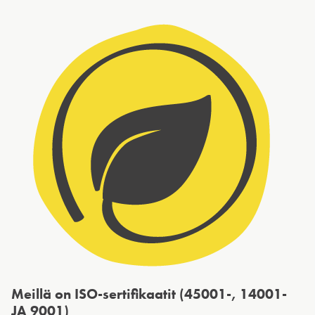
Meillä on ISO-sertifikaatit (45001-, 14001-
JA 9001)