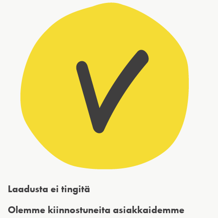
Laadusta ei tingitä
Olemme kiinnostuneita asiakkaidemme