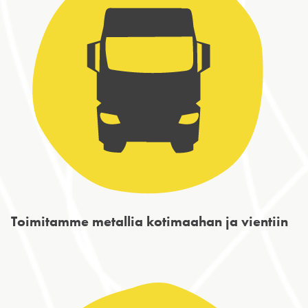
Toimitamme metallia kotimaahan ja vientiin