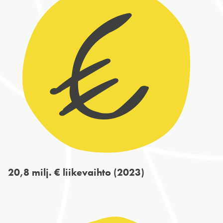
20,8 milj. € liikevaihto (2023)