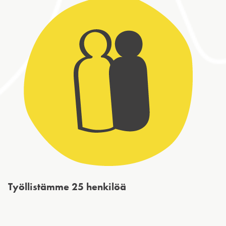
Työllistämme 25 henkilöä