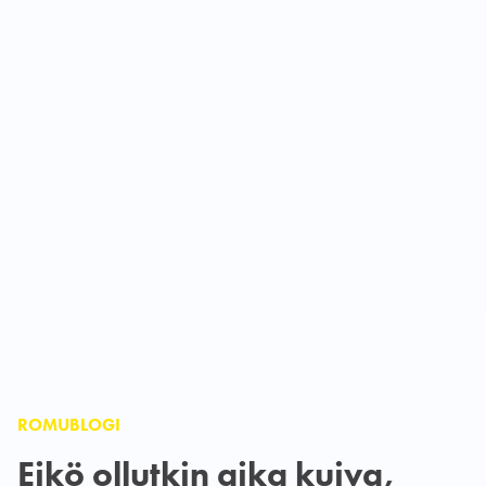
ROMUBLOGI
Eikö ollutkin aika kuiva,